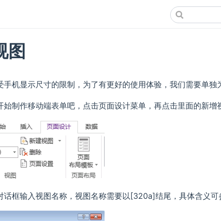
视图
受手机显示尺寸的限制，为了有更好的使用体验，我们需要单独
开始制作移动端表单吧，点击页面设计菜单，再点击里面的新增
对话框输入视图名称，视图名称需要以[320a]结尾，具体含义可