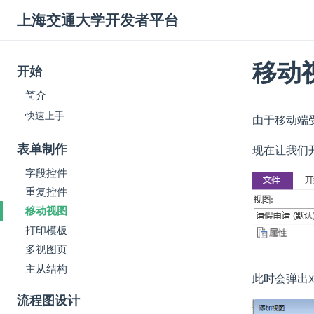
上海交通大学开发者平台
移动
开始
简介
快速上手
由于移动端
表单制作
现在让我们
字段控件
重复控件
移动视图
打印模板
多视图页
主从结构
此时会弹出
流程图设计