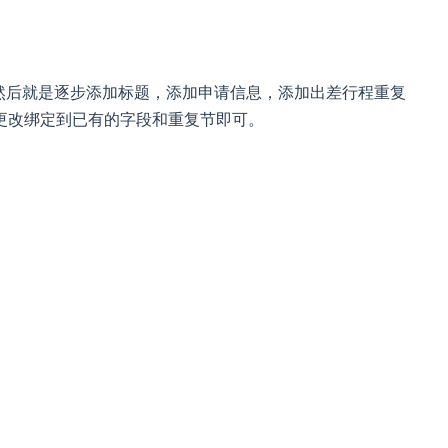
然后就是逐步添加标题，添加申请信息，添加出差行程重复
更改绑定到已有的字段和重复节即可。