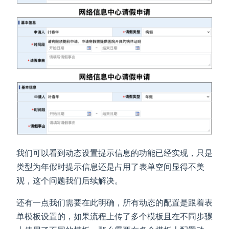
我们可以看到动态设置提示信息的功能已经实现，只是
类型为年假时提示信息还是占用了表单空间显得不美
观，这个问题我们后续解决。
还有一点我们需要在此明确，所有动态的配置是跟着表
单模板设置的，如果流程上传了多个模板且在不同步骤