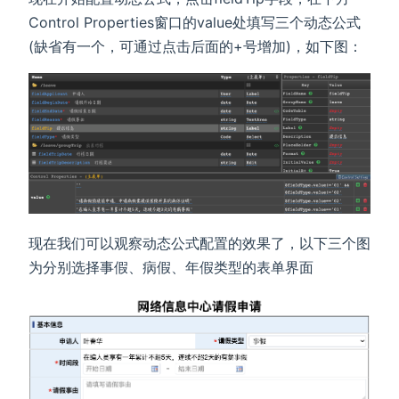
Control Properties窗口的value处填写三个动态公式
(缺省有一个，可通过点击后面的+号增加)，如下图：
现在我们可以观察动态公式配置的效果了，以下三个图
为分别选择事假、病假、年假类型的表单界面