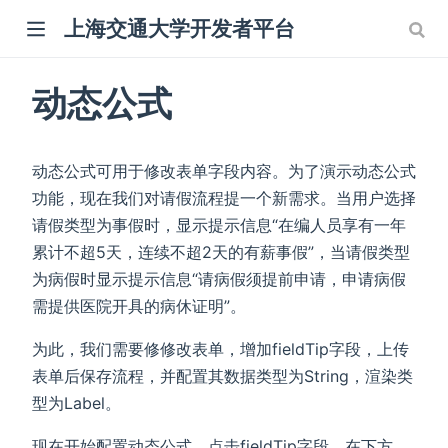
上海交通大学开发者平台
动态公式
动态公式可用于修改表单字段内容。为了演示动态公式
功能，现在我们对请假流程提一个新需求。当用户选择
请假类型为事假时，显示提示信息“在编人员享有一年
累计不超5天，连续不超2天的有薪事假”，当请假类型
为病假时显示提示信息“请病假须提前申请，申请病假
需提供医院开具的病休证明”。
为此，我们需要修修改表单，增加fieldTip字段，上传
表单后保存流程，并配置其数据类型为String，渲染类
型为Label。
现在开始配置动态公式，点击fieldTip字段，在下方