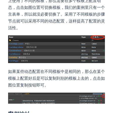
上使用了不同的模板，那么需要在多个模板上配置动
态，点击如图位置可切换模板，我们的案例里只有一个
主表单，所以就没必要切换了。采用了不同模板的步骤
节点就可以采用不同的动态配置，这样提高了配置的灵
活性。
如果某些动态配置在不同模板中是相同的，那么在某个
模板上配置好后是可以复制到别的模板上去的，点击如
图位置复制按钮即可。