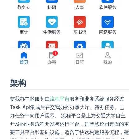
架构
交我办中的服务由
流程平台
服务和业务系统服务经过
Task Api集成后在交我办的办事大厅、待办任务、已
办任务中向用户展示。 流程平台是上海交通大学自主
开发的业务流程开发与运行平台，是智慧校园建设的重
要工具平台和基础设施，适合于快速构建服务流程，建