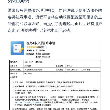
通常服务需提供办理说明页，向用户说明使用该服务的
各类注意事项。流程平台将自动根据配置呈现服务的主
管部门和联系方式。当提供了办理说明页后，只有用户
点击了"开始办理"，流程才真正启动。