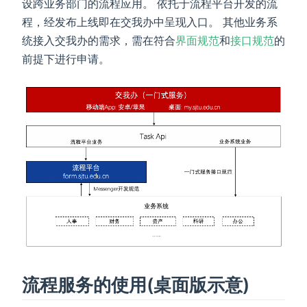
设跨业务部门的流程应用。 依托于流程平台开发的流
程，经发布上线即在交我办中呈现入口。 其他业务系
统接入交我办的需求，需在符合
界面规范
和
接口规范
的
前提下进行申请。
流程服务的使用(桌面版示意)