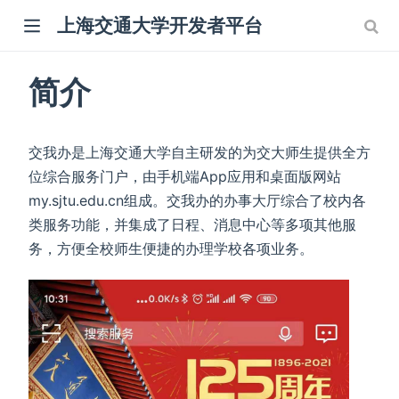
上海交通大学开发者平台
简介
交我办是上海交通大学自主研发的为交大师生提供全方
位综合服务门户，由手机端App应用和桌面版网站
my.sjtu.edu.cn组成。交我办的办事大厅综合了校内各
类服务功能，并集成了日程、消息中心等多项其他服
务，方便全校师生便捷的办理学校各项业务。