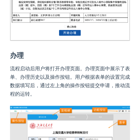
办理
流程启动后用户将打开办理页面。办理页面中展示了表
单、办理历史以及操作按钮。用户根据表单的设置完成
数据填写后，通过左上角的操作按钮提交申请，推动流
程的运转。