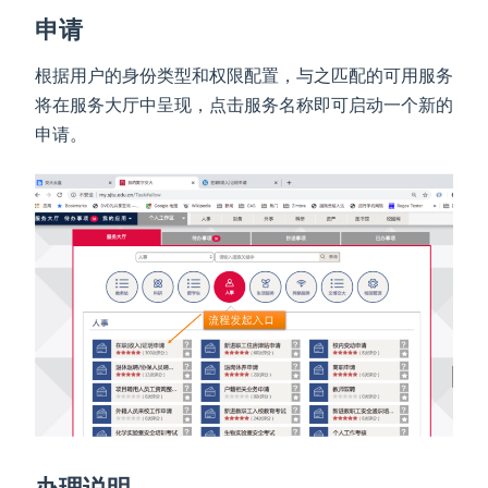
申请
根据用户的身份类型和权限配置，与之匹配的可用服务
将在服务大厅中呈现，点击服务名称即可启动一个新的
申请。
办理说明