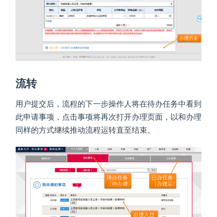
流转
用户提交后，流程的下一步操作人将在待办任务中看到
此申请事项，点击事项将再次打开办理页面，以和办理
同样的方式继续推动流程运转直至结束。