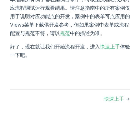
应流程调试运行观看结果。请注意指南中的所有案例仅
用于说明对应功能点的开发，案例中的表单可点应用的
Views菜单下载供开发参考，但如果案例中表单或流程
配置与规范不符，请以
规范
中的描述为准。
好了，现在就让我们开始流程开发，进入
快速上手
体验
一下吧。
快速上手
→