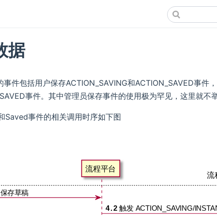
数据
件包括用户保存ACTION_SAVING和ACTION_SAVED事件，
CE_SAVED事件。其中管理员保存事件的使用极为罕见，这里
事件和Saved事件的相关调用时序如下图