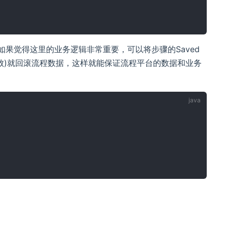
，如果觉得这里的业务逻辑非常重要，可以将步骤的Saved
失败)就回滚流程数据，这样就能保证流程平台的数据和业务