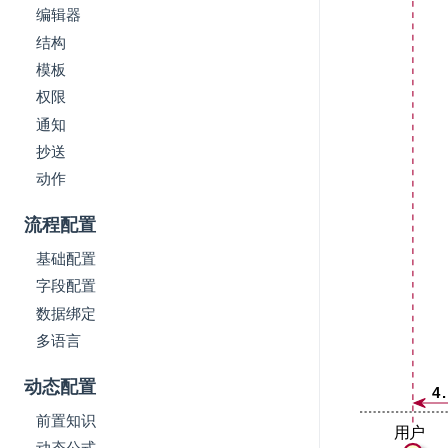
编辑器
结构
模板
权限
通知
抄送
动作
流程配置
基础配置
字段配置
数据绑定
多语言
动态配置
前置知识
动态公式