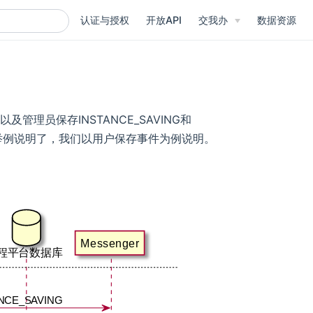
认证与授权
开放API
交我办
数据资源
以及管理员保存INSTANCE_SAVING和
就不举例说明了，我们以用户保存事件为例说明。