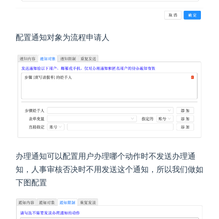
配置通知对象为流程申请人
办理通知可以配置用户办理哪个动作时不发送办理通
知，人事审核否决时不用发送这个通知，所以我们做如
下图配置