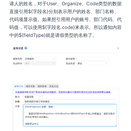
请人的姓名，对于User、Organize、Code类型的数据
直接引用${字段名}分别表示用户的姓名、部门名称、
代码项显示值。如果想引用用户的账号、部门代码、代
码值，可以使用${字段名.code}来表示。所以通知内容
中的${fieldType}就是请假类型的名称了。