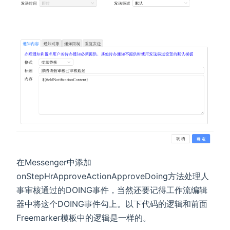
在Messenger中添加
onStepHrApproveActionApproveDoing方法处理人
事审核通过的DOING事件，当然还要记得工作流编辑
器中将这个DOING事件勾上。以下代码的逻辑和前面
Freemarker模板中的逻辑是一样的。