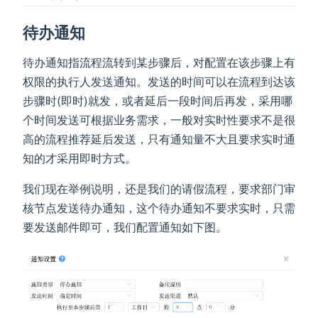
待办通知
待办通知指流程流转到某步骤后，对配置在该步骤上有
权限的执行人发送通知。发送的时间可以在流程到达该
步骤时(即时)就发，或者延后一段时间后再发，采用哪
个时间发送可根据业务需求，一般对实时性要求不是很
高的流程推荐延后发送，只有通知量不大且要求实时通
知的才采用即时方式。
我们现在举例说明，还是我们的请假流程，要求部门审
核节点发送待办通知，这个待办通知不要求实时，只需
要发送邮件即可，我们配置通知如下图。