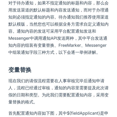
对于待办通知，如果不指定通知的标题和内容，那么会
用发送渠道的默认标题和内容发送通知，而对于办理通
知则必须指定通知的内容。待办通知我们推荐使用渠道
默认模版，当然您也可以根据业务方需求自定义通知内
容。通知内容的发送可采用平台配置通知发送和
Messenger中调用通知API发送两种，其中平台发送通
知内容的组装有变量替换、FreeMarker、Messenger
中组装通知字段三种方式，以下会逐一举例讲解。
变量替换
现在我们的请假流程需要在人事审核完毕后通知申请
人，流程已经通过审核，通知的内容里需要提及此次请
假的日期和类型。为此我们需要配置通知内容，采用变
量替换的格式。
首先配置通知内容如下图，其中${fieldApplicant}是申