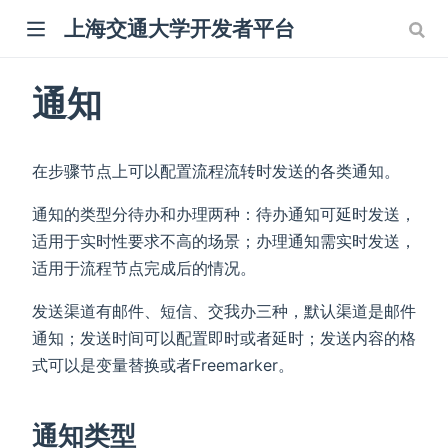
上海交通大学开发者平台
通知
在步骤节点上可以配置流程流转时发送的各类通知。
通知的类型分待办和办理两种：待办通知可延时发送，
适用于实时性要求不高的场景；办理通知需实时发送，
适用于流程节点完成后的情况。
发送渠道有邮件、短信、交我办三种，默认渠道是邮件
通知；发送时间可以配置即时或者延时；发送内容的格
式可以是变量替换或者Freemarker。
通知类型