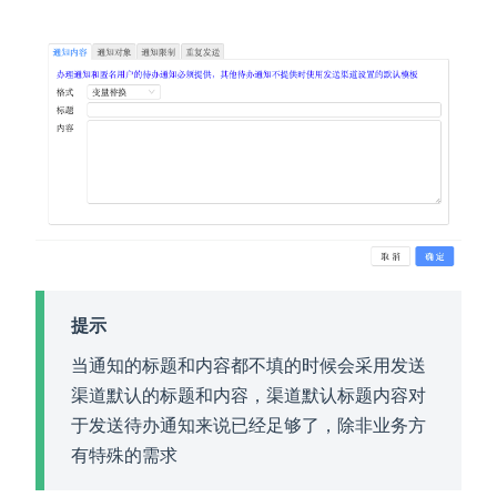
提示
当通知的标题和内容都不填的时候会采用发送
渠道默认的标题和内容，渠道默认标题内容对
于发送待办通知来说已经足够了，除非业务方
有特殊的需求