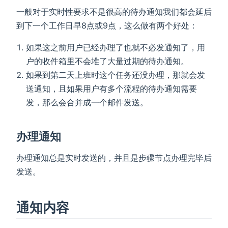
一般对于实时性要求不是很高的待办通知我们都会延后
到下一个工作日早8点或9点，这么做有两个好处：
如果这之前用户已经办理了也就不必发通知了，用
户的收件箱里不会堆了大量过期的待办通知。
如果到第二天上班时这个任务还没办理，那就会发
送通知，且如果用户有多个流程的待办通知需要
发，那么会合并成一个邮件发送。
办理通知
办理通知总是实时发送的，并且是步骤节点办理完毕后
发送。
通知内容