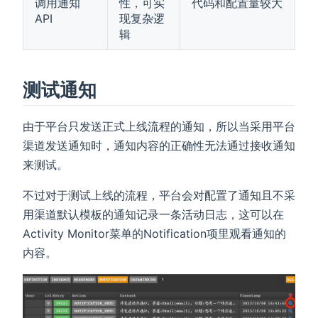
调用通知
性，可实
代码和配置量较大
API
现复杂逻
辑
测试通知
由于平台只发送正式上线流程的通知，所以当采用平台
渠道发送通知时，通知内容的正确性无法通过接收通知
来测试。
不过对于测试上线的流程，平台会对配置了通知且不采
用渠道默认模板的通知记录一条活动日志，这可以在
Activity Monitor菜单的Notification项里观看通知的
内容。