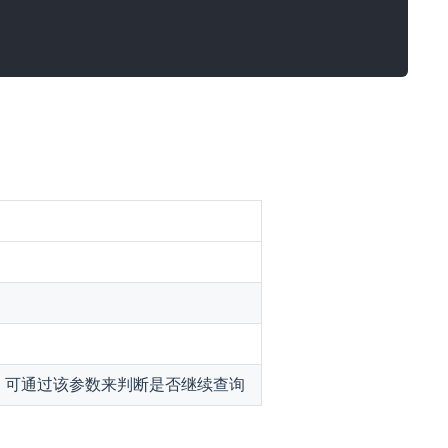
，可通过该参数来判断是否继续查询