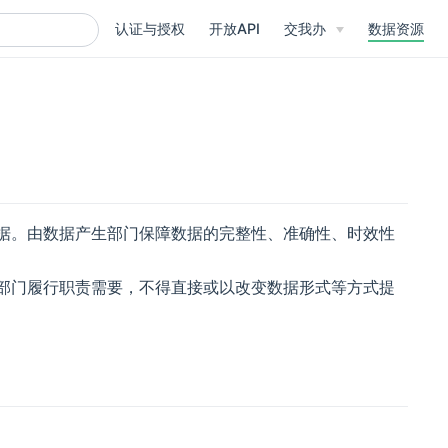
认证与授权
开放API
交我办
数据资源
据。由数据产生部门保障数据的完整性、准确性、时效性
部门履行职责需要，不得直接或以改变数据形式等方式提