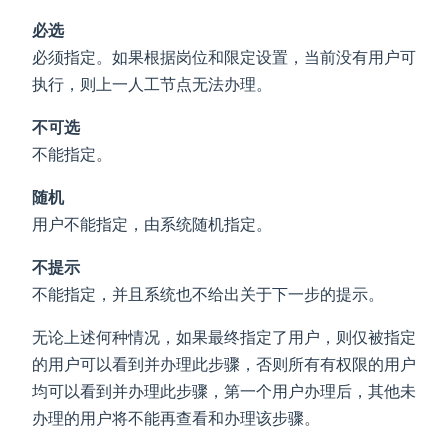
必选
必须指定。如果根据岗位和限定设置，当前没有用户可
执行，则上一人工节点无法办理。
不可选
不能指定。
随机
用户不能指定，由系统随机指定。
不提示
不能指定，并且系统也不给出关于下一步的提示。
无论上述何种情况，如果最终指定了用户，则仅被指定
的用户可以看到并办理此步骤，否则所有有权限的用户
均可以看到并办理此步骤，第一个用户办理后，其他未
办理的用户将不能再查看和办理该步骤。