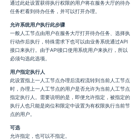
通过此处设置获得执行权限的用户将在服务大厅的待办
任务栏看到待办任务，并可以打开办理。
允许系统用户执行此步骤
一般人工节点由用户在服务大厅打开待办任务、选择执
行动作后执行，特殊需求下也可以由业务系统通过API
接口来执行。由于API接口使用系统用户来执行，所以
必须勾选此选项。
用户指定执行人
此设置指上一人工节点办理后流程流转到当前人工节点
时，办理上一人工节点的用户是否允许为当前人工节点
指定执行人。需要说明的是，即便允许指定，被指定的
执行人也只能是岗位和限定中设置为有权限执行当前节
点的用户。
可选
允许指定，也可以不指定。