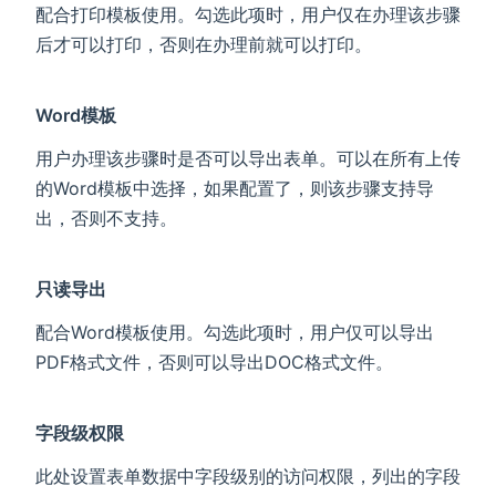
配合打印模板使用。勾选此项时，用户仅在办理该步骤
后才可以打印，否则在办理前就可以打印。
Word模板
用户办理该步骤时是否可以导出表单。可以在所有上传
的Word模板中选择，如果配置了，则该步骤支持导
出，否则不支持。
只读导出
配合Word模板使用。勾选此项时，用户仅可以导出
PDF格式文件，否则可以导出DOC格式文件。
字段级权限
此处设置表单数据中字段级别的访问权限，列出的字段