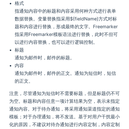
格式
指通知内容中的标题和内容采用何种方式进行表单
数据替换。变量替换指采用${fieldName}方式对标
题和内容进行替换，形成最终的文字。Freemarker
指采用Freemarker模板语法进行替换，此时不但可
以进行内容替换，也可以进行逻辑控制。
标题
通知为邮件时，邮件的标题。
内容
通知为邮件时，邮件的正文。通知为短信时，短信
的正文。
注意，尽管通知为短信时不需要标题，但是标题仍不可
为空。标题和内容任意一项计算结果为空，表示未指定
通知内容。对于待办通知，将采用通知渠道指定的通知
模板；对于办理通知，将不发送。基于对用户干扰最小
化的原因，不建议对待办通知进行内容定制，内容定制