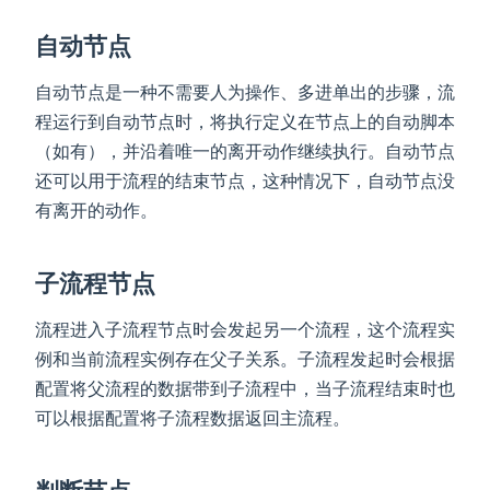
自动节点
自动节点是一种不需要人为操作、多进单出的步骤，流
程运行到自动节点时，将执行定义在节点上的自动脚本
（如有），并沿着唯一的离开动作继续执行。自动节点
还可以用于流程的结束节点，这种情况下，自动节点没
有离开的动作。
子流程节点
流程进入子流程节点时会发起另一个流程，这个流程实
例和当前流程实例存在父子关系。子流程发起时会根据
配置将父流程的数据带到子流程中，当子流程结束时也
可以根据配置将子流程数据返回主流程。