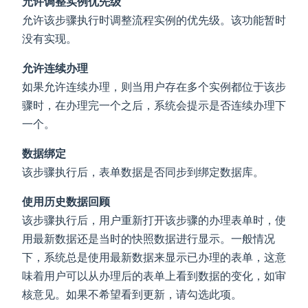
允许调整实例优先级
允许该步骤执行时调整流程实例的优先级。该功能暂时
没有实现。
允许连续办理
如果允许连续办理，则当用户存在多个实例都位于该步
骤时，在办理完一个之后，系统会提示是否连续办理下
一个。
数据绑定
该步骤执行后，表单数据是否同步到绑定数据库。
使用历史数据回顾
该步骤执行后，用户重新打开该步骤的办理表单时，使
用最新数据还是当时的快照数据进行显示。一般情况
下，系统总是使用最新数据来显示已办理的表单，这意
味着用户可以从办理后的表单上看到数据的变化，如审
核意见。如果不希望看到更新，请勾选此项。