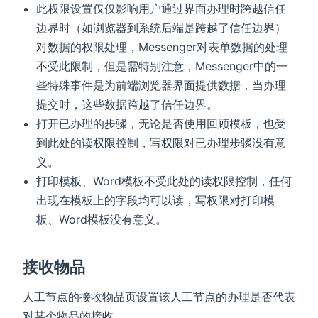
此权限设置仅仅影响用户通过界面办理时跨越信任
边界时（如浏览器到系统后端是跨越了信任边界）
对数据的权限处理，Messenger对表单数据的处理
不受此限制，但是需特别注意，Messenger中的一
些特殊事件是为前端浏览器界面提供数据，当办理
提交时，这些数据跨越了信任边界。
打开已办理的步骤，无论是否使用回顾模板，也受
到此处的读权限控制，写权限对已办理步骤没有意
义。
打印模板、Word模板不受此处的读权限控制，任何
出现在模板上的字段均可以读，写权限对打印模
板、Word模板没有意义。
接收物品
人工节点的接收物品页设置该人工节点的办理是否代表
对某个物品的接收。