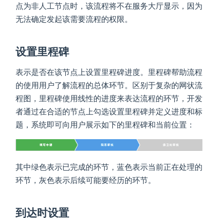
点为非人工节点时，该流程将不在服务大厅显示，因为
无法确定发起该需要流程的权限。
设置里程碑
表示是否在该节点上设置里程碑进度。里程碑帮助流程
的使用用户了解流程的总体环节。区别于复杂的网状流
程图，里程碑使用线性的进度来表达流程的环节，开发
者通过在合适的节点上勾选设置里程碑并定义进度和标
题，系统即可向用户展示如下的里程碑和当前位置：
其中绿色表示已完成的环节，蓝色表示当前正在处理的
环节，灰色表示后续可能要经历的环节。
到达时设置