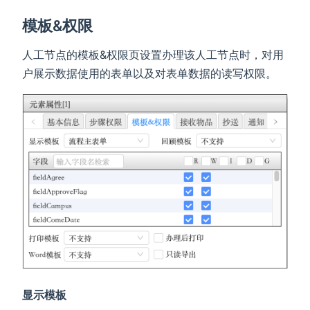
模板&权限
人工节点的模板&权限页设置办理该人工节点时，对用
户展示数据使用的表单以及对表单数据的读写权限。
显示模板