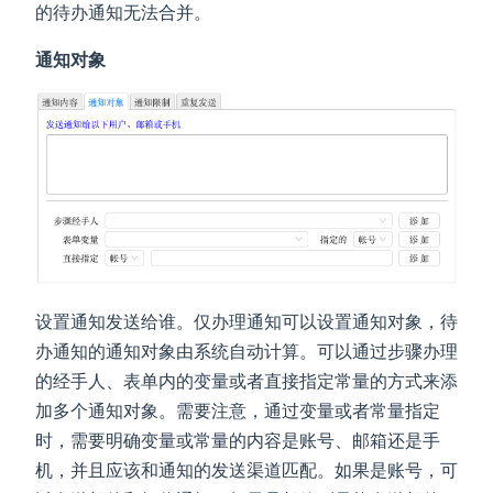
的待办通知无法合并。
通知对象
设置通知发送给谁。仅办理通知可以设置通知对象，待
办通知的通知对象由系统自动计算。可以通过步骤办理
的经手人、表单内的变量或者直接指定常量的方式来添
加多个通知对象。需要注意，通过变量或者常量指定
时，需要明确变量或常量的内容是账号、邮箱还是手
机，并且应该和通知的发送渠道匹配。如果是账号，可