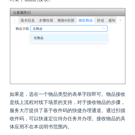
如果是，选在一个物品类型的表单字段即可。物品接收
是线上流程对线下场景的支持，对于接收物品的步骤，
服务大厅提供了基于收件码的快捷办理通道。通过扫描
收件码，可以快速定位待办任务并办理。接收物品的具
体应用不在本说明书范围内。