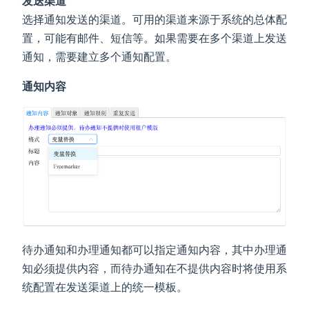
发送渠道
选择通知发送的渠道。可用的渠道来源于系统的总体配
置，可能有邮件、短信等。如果需要在多个渠道上发送
通知，需要建立多个通知配置。
通知内容
待办通知和办理通知都可以指定通知内容，其中办理通
知必须提供内容，而待办通知在不提供内容时将使用系
统配置在发送渠道上的统一模板。