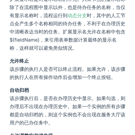
除了在流程图中显示以外，也是待办任务的名称，当仅
有显示名称时，流程运行到
动态分支
时，其中的人工节
点会产生多个名称相同的待办任务，不利于在办理历史
中清晰表达当时的任务。扩展显示名允许在名称中包含
${fieldName}，来引用表单数据计算最终的显示名
称，这样就可以避免类似情况。
允许终止
该步骤的执行人是否可以终止流程。如果允许，该步骤
的执行人在所有操作动作后会增加一个终止按钮。
自动归档
该步骤执行后，是否在办理历史中显示。如果勾选，则
办理后不出现在办理历史中。如果一个实例的所有步骤
都是自动归档的，则这个实例也不会出现在服务大厅该
用户的已办任务中。