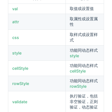
取值或设置值
val
取属性或设置属
attr
性
取样式或设置样
css
式
功能同动态样式
style
style
功能同动态样式
cellStyle
cellStyle
功能同动态样式
rowStyle
rowStyle
执行验证，包括
非空验证，正则
validate
验证，动态验证