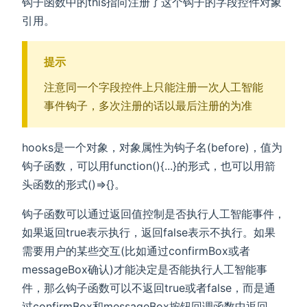
钩子函数中的this指向注册了这个钩子的字段控件对象
引用。
提示
注意同一个字段控件上只能注册一次人工智能
事件钩子，多次注册的话以最后注册的为准
hooks是一个对象，对象属性为钩子名(before)，值为
钩子函数，可以用function(){...}的形式，也可以用箭
头函数的形式()=>{}。
钩子函数可以通过返回值控制是否执行人工智能事件，
如果返回true表示执行，返回false表示不执行。如果
需要用户的某些交互(比如通过confirmBox或者
messageBox确认)才能决定是否能执行人工智能事
件，那么钩子函数可以不返回true或者false，而是通
过confirmBox和messageBox按钮回调函数中返回