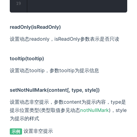
19
readOnly(isReadOnly)
设置动态readonly，isReadOnly参数表示是否只读
tooltip(tooltip)
设置动态tooltip，参数tooltip为提示信息
setNotNullMark(content[, type, style])
设置动态非空提示，参数content为提示内容，type是
提示位置类型(类型取值参见动态
notNullMark
)，style
为提示的样式
设置非空提示
示例