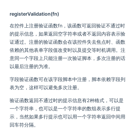
registerValidation(fn)
在控件上注册验证函数fn，该函数可返回验证不通过时
的提示信息，如果返回空字符串或者不返回内容表示验
证通过。注册的验证函数会在该控件失去焦点时、函数
依赖的其他表单字段值改变时以及提交等时机调用。注
意同一个字段上只能注册一次验证脚本，多次注册的话
以最后注册的为准。
字段验证函数可在该字段脚本中注册，脚本依赖字段列
表为空，这样可以避免多次注册。
验证函数返回不通过时的提示信息有2种格式，可以是
一个字符串，也可以是一个字符串的数组表示多行提
示，当然如果多行提示也可以用一个字符串返回中间用
回车符分隔。