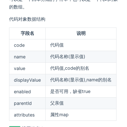
的数组。
代码对象数据结构
字段名
说明
代码值
code
代码名称(显示值)
name
代码值,code的别名
value
代码名称(显示值),name的别名
displayValue
是否可用，缺省true
enabled
父亲值
parentId
属性map
attributes