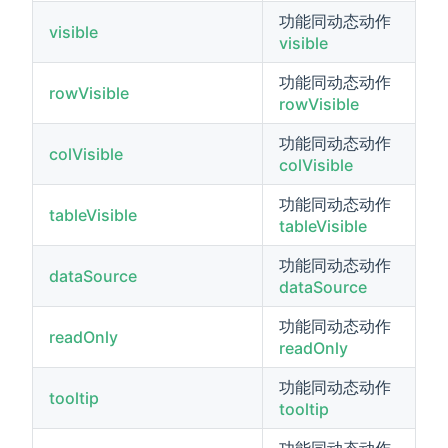
功能同动态动作
visible
visible
功能同动态动作
rowVisible
rowVisible
功能同动态动作
colVisible
colVisible
功能同动态动作
tableVisible
tableVisible
功能同动态动作
dataSource
dataSource
功能同动态动作
readOnly
readOnly
功能同动态动作
tooltip
tooltip