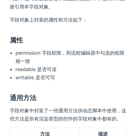
接引用本字段对象。
字段对象上封装的属性和方法如下：
属性
permission 字段权限，和流程编辑器中勾选的权限
相一致
readable 是否可读
writable 是否可写
通用方法
字段对象中封装了一些通用方法供动态脚本中使用，这
些方法是所有渲染类型的控件的字段对象中都有的。
方法
描述