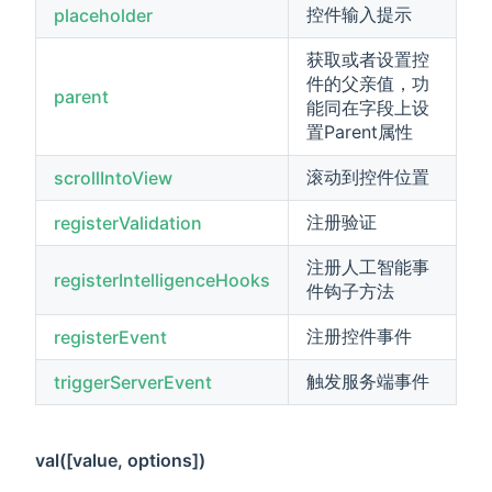
控件输入提示
placeholder
获取或者设置控
件的父亲值，功
parent
能同在字段上设
置Parent属性
滚动到控件位置
scrollIntoView
注册验证
registerValidation
注册人工智能事
registerIntelligenceHooks
件钩子方法
注册控件事件
registerEvent
触发服务端事件
triggerServerEvent
val([value, options])