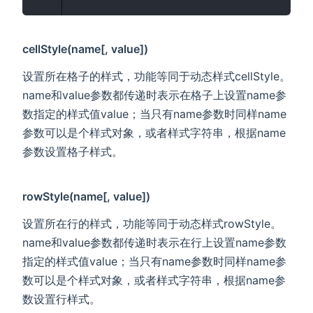
cellStyle(name[, value])
设置所在格子的样式，功能等同于动态样式cellStyle。
name和value参数都传递时表示在格子上设置name参
数指定的样式值value；当只有name参数时同样name
参数可以是个样式对象，或者样式字符串，根据name
参数设置格子样式。
rowStyle(name[, value])
设置所在行的样式，功能等同于动态样式rowStyle。
name和value参数都传递时表示在行上设置name参数
指定的样式值value；当只有name参数时同样name参
数可以是个样式对象，或者样式字符串，根据name参
数设置行样式。