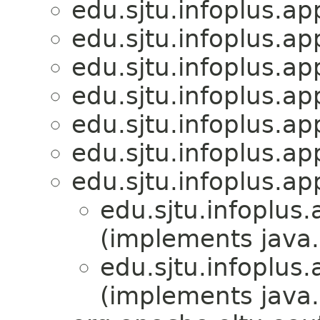
edu.sjtu.infoplus.app
edu.sjtu.infoplus.app
edu.sjtu.infoplus.app
edu.sjtu.infoplus.app
edu.sjtu.infoplus.app
edu.sjtu.infoplus.app
edu.sjtu.infoplus.app
edu.sjtu.infoplus.
(implements java.u
edu.sjtu.infoplus.
(implements java.u