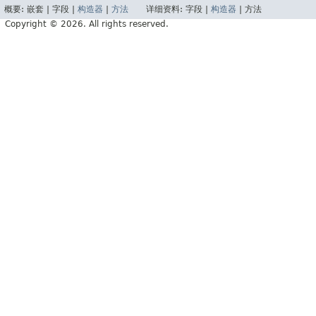
概要:
嵌套 |
字段 |
构造器
|
方法
详细资料:
字段 |
构造器
|
方法
Copyright © 2026. All rights reserved.