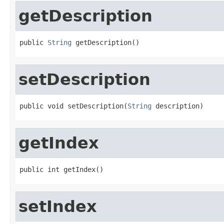
getDescription
public 
String
 getDescription()
setDescription
public void setDescription(
String
 description)
getIndex
public int getIndex()
setIndex