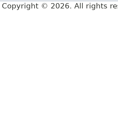
Copyright © 2026. All rights r