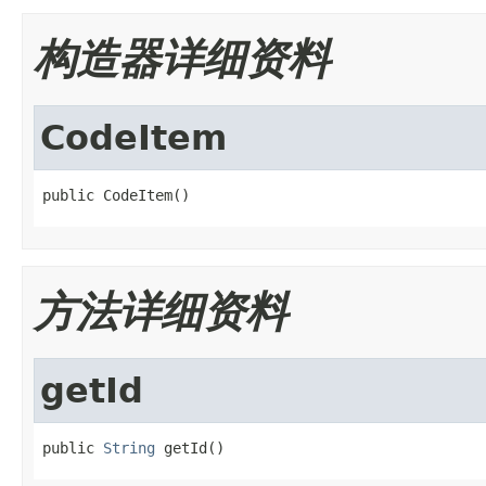
构造器详细资料
CodeItem
public CodeItem()
方法详细资料
getId
public 
String
 getId()